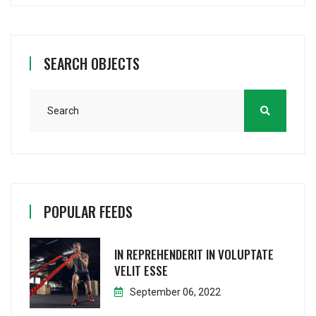
SEARCH OBJECTS
POPULAR FEEDS
IN REPREHENDERIT IN VOLUPTATE
VELIT ESSE
September 06, 2022