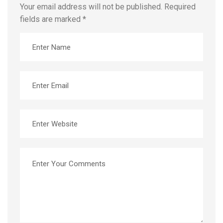
Your email address will not be published.
Required
fields are marked
*