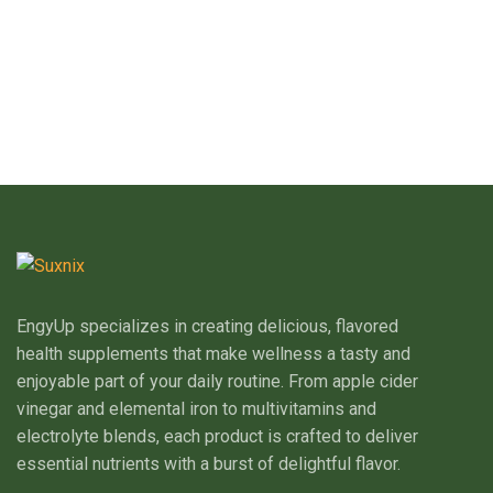
EngyUp specializes in creating delicious, flavored
health supplements that make wellness a tasty and
enjoyable part of your daily routine. From apple cider
vinegar and elemental iron to multivitamins and
electrolyte blends, each product is crafted to deliver
essential nutrients with a burst of delightful flavor.