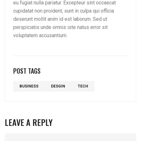
eu fugiat nulla pariatur. Excepteur sint occaecat
cupidatat non proident, sunt in culpa qui officia
deserunt mollit anim id est laborum. Sed ut
perspiciatis unde omnis iste natus error sit
voluptatem accusantium.
POST TAGS
BUSINESS
DESGIN
TECH
LEAVE A REPLY