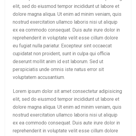
elit, sed do eiusmod tempor incididunt ut labore et
dolore magna aliqua. Ut enim ad minim veniam, quis
nostrud exercitation ullamco laboris nisi ut aliquip
ex ea commodo consequat. Duis aute irure dolor in
reprehenderit in voluptate velit esse cillum dolore
eu fugiat nulla pariatur. Excepteur sint occaecat
cupidatat non proident, sunt in culpa qui officia
deserunt mollit anim id est laborum. Sed ut
perspiciatis unde omnis iste natus error sit
voluptatem accusantium.
Lorem ipsum dolor sit amet consectetur adipisicing
elit, sed do eiusmod tempor incididunt ut labore et
dolore magna aliqua. Ut enim ad minim veniam, quis
nostrud exercitation ullamco laboris nisi ut aliquip
ex ea commodo consequat. Duis aute irure dolor in
reprehenderit in voluptate velit esse cillum dolore