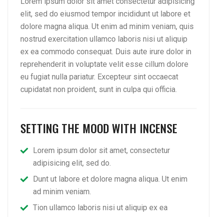
Lorem ipsum dolor sit amet consectetur adipisicing
elit, sed do eiusmod tempor incididunt ut labore et
dolore magna aliqua. Ut enim ad minim veniam, quis
nostrud exercitation ullamco laboris nisi ut aliquip
ex ea commodo consequat. Duis aute irure dolor in
reprehenderit in voluptate velit esse cillum dolore
eu fugiat nulla pariatur. Excepteur sint occaecat
cupidatat non proident, sunt in culpa qui officia.
SETTING THE MOOD WITH INCENSE
Lorem ipsum dolor sit amet, consectetur
adipisicing elit, sed do.
Dunt ut labore et dolore magna aliqua. Ut enim
ad minim veniam.
Tion ullamco laboris nisi ut aliquip ex ea