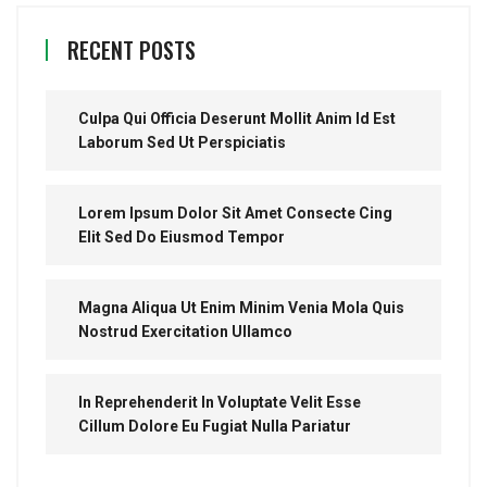
RECENT POSTS
Culpa Qui Officia Deserunt Mollit Anim Id Est
Laborum Sed Ut Perspiciatis
Lorem Ipsum Dolor Sit Amet Consecte Cing
Elit Sed Do Eiusmod Tempor
Magna Aliqua Ut Enim Minim Venia Mola Quis
Nostrud Exercitation Ullamco
In Reprehenderit In Voluptate Velit Esse
Cillum Dolore Eu Fugiat Nulla Pariatur