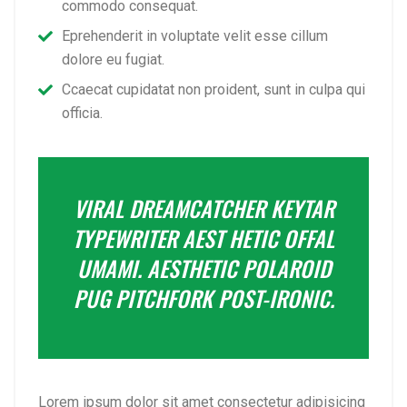
commodo consequat.
Eprehenderit in voluptate velit esse cillum
dolore eu fugiat.
Ccaecat cupidatat non proident, sunt in culpa qui
officia.
VIRAL DREAMCATCHER KEYTAR
TYPEWRITER AEST HETIC OFFAL
UMAMI. AESTHETIC POLAROID
PUG PITCHFORK POST-IRONIC.
Lorem ipsum dolor sit amet consectetur adipisicing