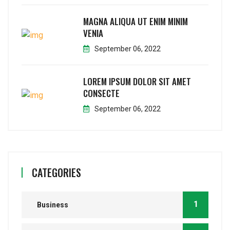
MAGNA ALIQUA UT ENIM MINIM
VENIA
September 06, 2022
LOREM IPSUM DOLOR SIT AMET
CONSECTE
September 06, 2022
CATEGORIES
1
Business