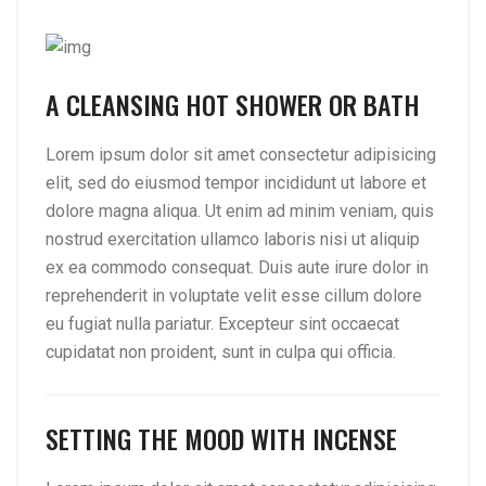
A CLEANSING HOT SHOWER OR BATH
Lorem ipsum dolor sit amet consectetur adipisicing
elit, sed do eiusmod tempor incididunt ut labore et
dolore magna aliqua. Ut enim ad minim veniam, quis
nostrud exercitation ullamco laboris nisi ut aliquip
ex ea commodo consequat. Duis aute irure dolor in
reprehenderit in voluptate velit esse cillum dolore
eu fugiat nulla pariatur. Excepteur sint occaecat
cupidatat non proident, sunt in culpa qui officia.
SETTING THE MOOD WITH INCENSE